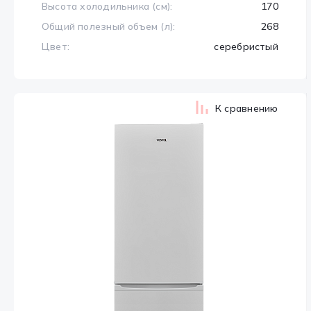
Высота холодильника (см):
170
Общий полезный объем (л):
268
Цвет:
серебристый
К сравнению