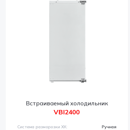
Встраиваемый холодильник
VBI2400
Система разморозки ХК:
Ручная