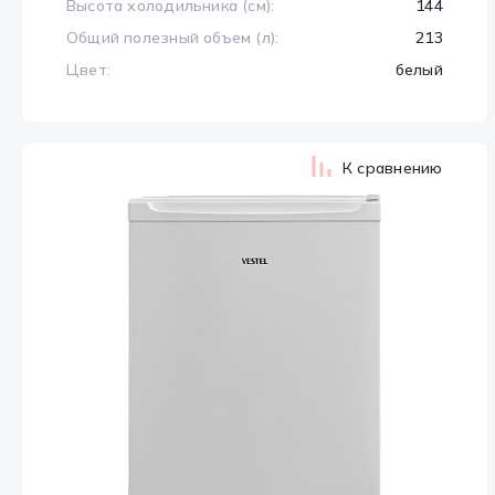
Высота холодильника (см):
144
Общий полезный объем (л):
213
Цвет:
белый
К сравнению