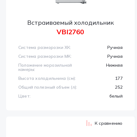
Встраиваемый холодильник
VBI2760
Система разморозки ХК:
Ручная
Система разморозки МК:
Ручная
Положение морозильной
Нижняя
камеры:
Высота холодильника (см):
177
Общий полезный объем (л):
252
Цвет:
белый
К сравнению