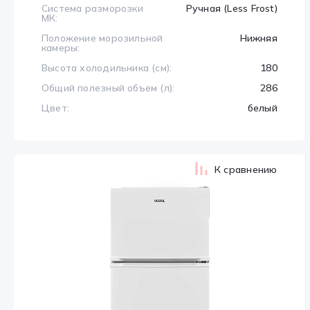
Система разморозки
Ручная (Less Frost)
МК:
Положение морозильной
Нижняя
камеры:
Высота холодильника (см):
180
Общий полезный объем (л):
286
Цвет:
белый
К сравнению