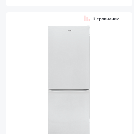
К сравнению