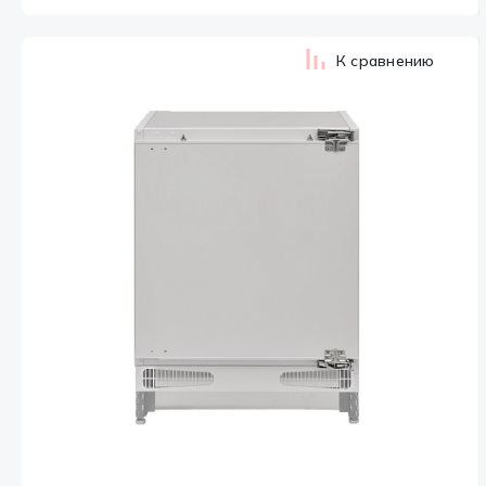
К сравнению