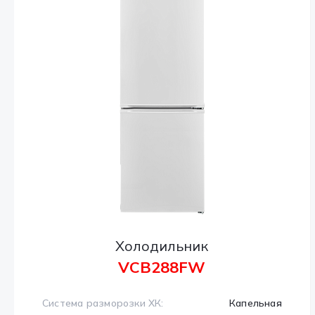
Холодильник
VCB288FW
Система разморозки ХК:
Капельная