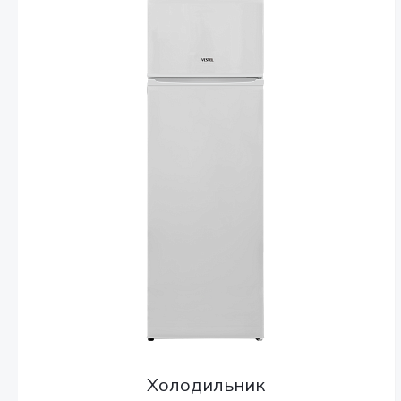
Холодильник