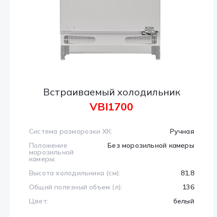
Встраиваемый холодильник
VBI1700
Система разморозки ХК:
Ручная
Положение
Без морозильной камеры
морозильной
камеры:
Высота холодильника (см):
81,8
Общий полезный объем (л):
136
Цвет:
белый