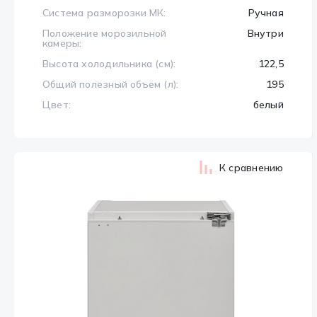
Система разморозки МК:
Ручная
Положение морозильной
Внутри
камеры:
Высота холодильника (см):
122,5
Общий полезный объем (л):
195
Цвет:
белый
К сравнению