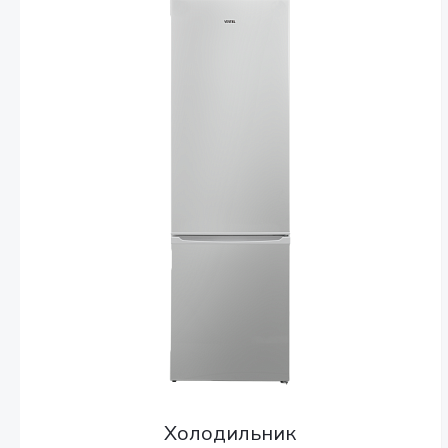
Холодильник