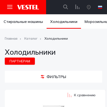
Стиральные машины
Холодильники
Морозильн
Главная
Каталог
Холодильники
Холодильники
ПАРТНЕРАМ
ФИЛЬТРЫ
К сравнению