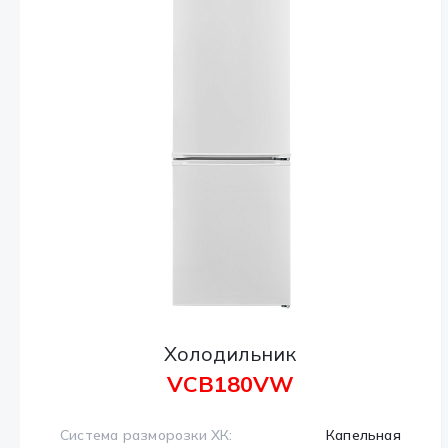
Холодильник
VCB180VW
Система разморозки ХК:
Капельная