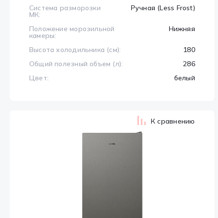
Система разморозки
Ручная (Less Frost)
МК:
Положение морозильной
Нижняя
камеры:
Высота холодильника (см):
180
Общий полезный объем (л):
286
Цвет:
белый
К сравнению