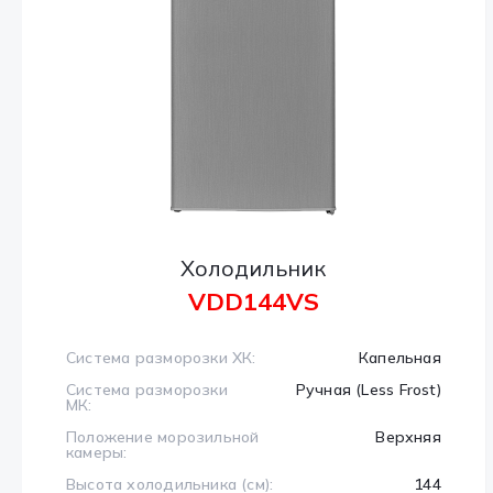
Холодильник
VDD144VS
Система разморозки ХК:
Капельная
Система разморозки
Ручная (Less Frost)
МК:
Положение морозильной
Верхняя
камеры:
Высота холодильника (см):
144