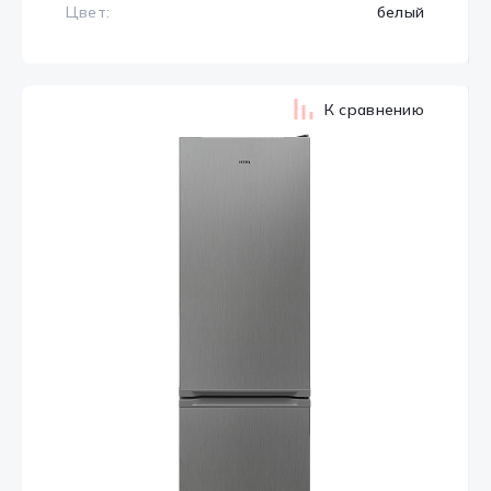
Цвет:
белый
К сравнению