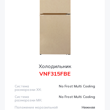
Холодильник
VNF315FBE
Система
No Frost Multi Cooling
разморозки ХК:
Система
No Frost Multi Cooling
разморозки МК:
Положение морозильной
Нижняя