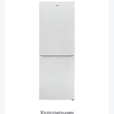
Холодильник