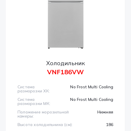
Холодильник
VNF186VW
Система
No Frost Multi Cooling
разморозки ХК:
Система
No Frost Multi Cooling
разморозки МК:
Положение морозильной
Нижняя
камеры:
Высота холодильника (см):
186