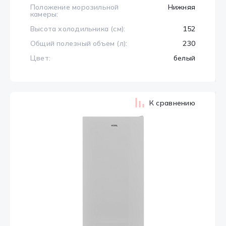
Положение морозильной
Нижняя
камеры:
Высота холодильника (см):
152
Общий полезный объем (л):
230
Цвет:
белый
К сравнению