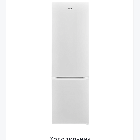
Холодильник