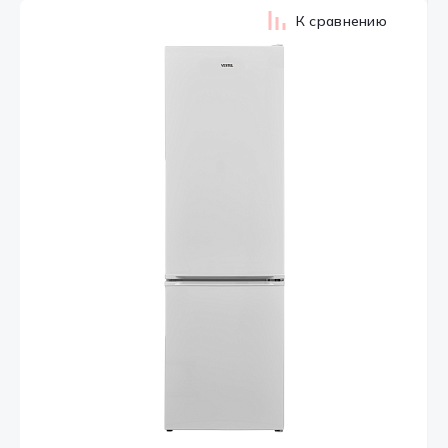
К сравнению