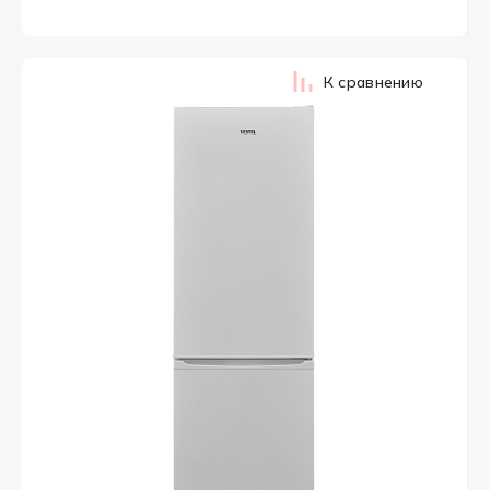
К сравнению