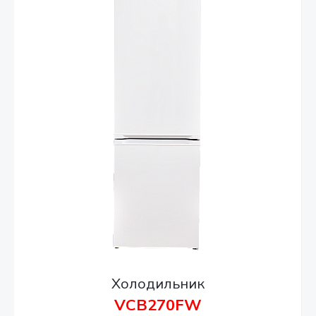
Холодильник
VCB270FW