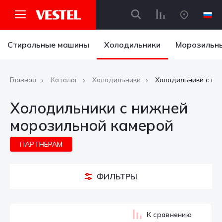
Стиральные машины
Холодильники
Морозильн
Главная
Каталог
Холодильники
Холодильники с ни
Холодильники с нижней
морозильной камерой
ПАРТНЕРАМ
ФИЛЬТРЫ
К сравнению