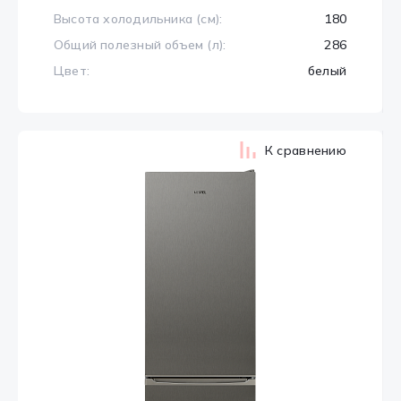
Высота холодильника (см):
180
Общий полезный объем (л):
286
Цвет:
белый
К сравнению