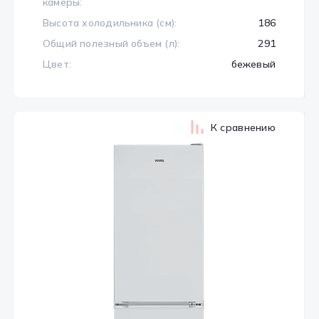
камеры:
Высота холодильника (см):
186
Общий полезный объем (л):
291
Цвет:
бежевый
К сравнению