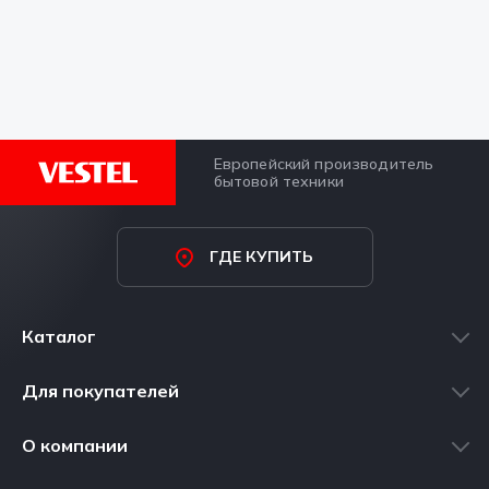
Европейский производитель
бытовой техники
ГДЕ КУПИТЬ
Каталог
Стиральные машины
Для покупателей
Холодильники
Где купить
О компании
Морозильные камеры
Сервисные центры
Производство VESTEL