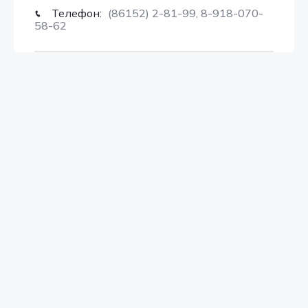
Телефон:
(86152) 2-81-99, 8-918-070-
58-62